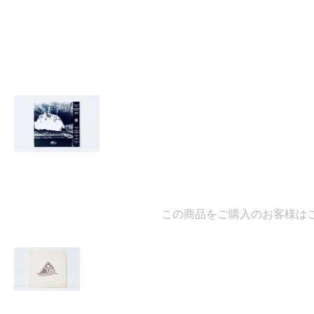
この商品をご購入のお客様はこ