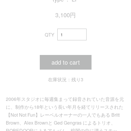
3,100円
QTY
add to cart
在庫状況：残り3
2006年スタジオに毎週集まって録音されていた音源を元
に、制作から18年という長い年月を経てリリースされた
【Not Not Fun】レーベルオーナーの一人でもある Britt
Brown、Alex Brownと Ged Gengras によるトリオ、
ROBEDOORによるアルバム。暗闇の中に漂うスモッ