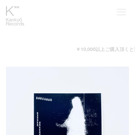
￥10,000以上ご購入頂くと