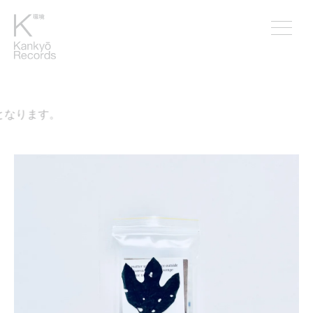
なります。