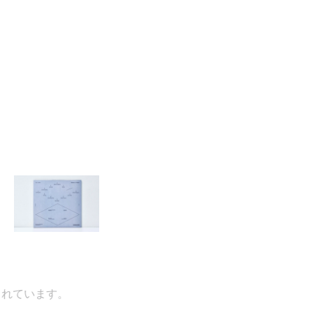
ています。