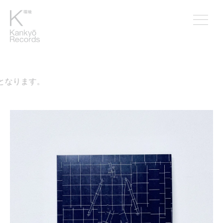
なります。