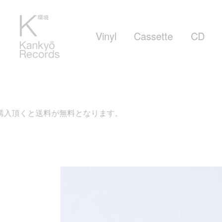
Vinyl
Cassette
CD
料が無料となります。