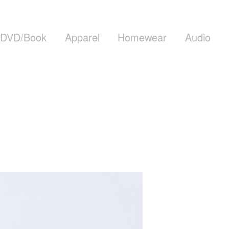
DVD/Book
Apparel
Homewear
Audio