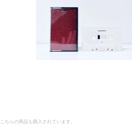
購入されています。