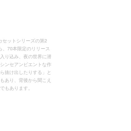
定カセットシリーズの第2
から、70本限定のリリース
入り込み、夜の世界に潜
シンセアンビエントな作
ら抜け出したりする」と
もあり、背後から聞こえ
でもあります。