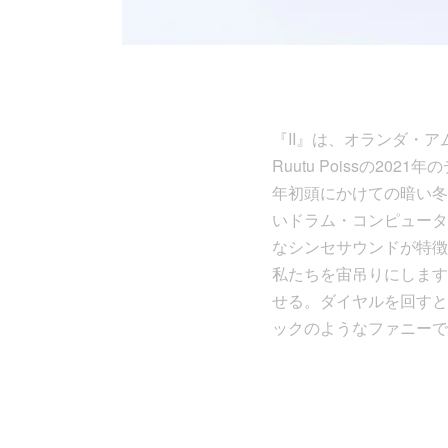
『II』は、オランダ・
Ruutu Poissの20
年初頭にかけての暗い冬
いドラム・コンピュータ
なシンセサウンドが特徴
私たちを宙吊りにします
せる。ダイヤルを回すと
ックのようなファニーで