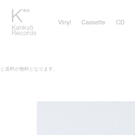
Vinyl
Cassette
CD
となります。