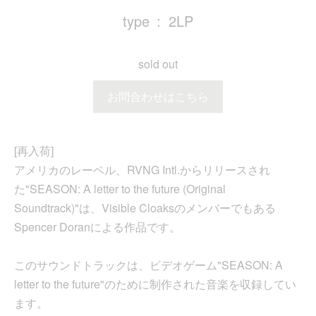
type
2LP
sold out
お問合わせはこちら
[再入荷]
アメリカのレーベル、RVNG Intl.からリリースされ
た"SEASON: A letter to the future (Original
Soundtrack)"は、Visible Cloaksのメンバーでもある
Spencer Doranによる作品です。
このサウンドトラックは、ビデオゲーム"SEASON: A
letter to the future"のために制作された音楽を収録してい
ます。