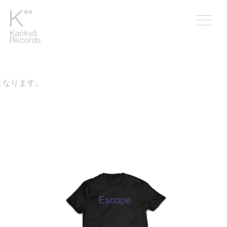
なります。