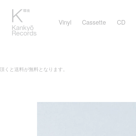
Vinyl
Cassette
CD
が無料となります。