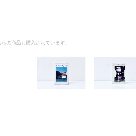
入されています。