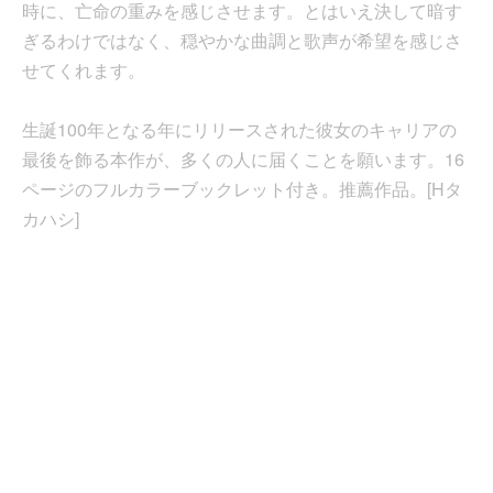
時に、亡命の重みを感じさせます。とはいえ決して暗す
ぎるわけではなく、穏やかな曲調と歌声が希望を感じさ
せてくれます。
生誕100年となる年にリリースされた彼女のキャリアの
最後を飾る本作が、多くの人に届くことを願います。16
ページのフルカラーブックレット付き。推薦作品。[Hタ
カハシ]