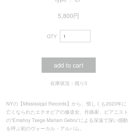
5,800円
QTY
add to cart
在庫状況：残り3
NYの【Mississippi Records】から、惜しくも2023年に
亡くなられたエチオピアの修道女、作曲家、ピアニスト
の”Emahoy Tsege Mariam Gebru”による深遠で深い感動
を呼ぶ初のヴォーカル・アルバム。