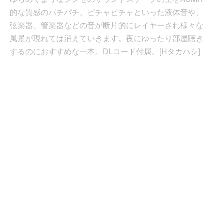
的な質感のパチパチ、ピチャピチャといった液体音や、
弦楽器、管楽器などの音が断片的にレイヤーされ様々な
風景が現れては消えていきます。夜にゆったり部屋聴き
するのにおすすめな一本。DLコード付属。[Hタカハシ]