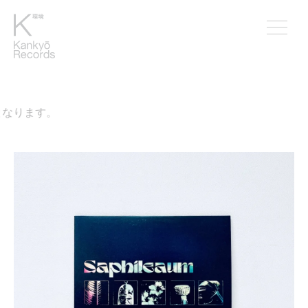
なります。