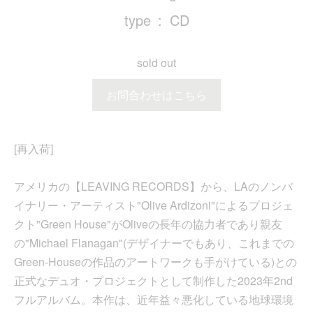
type
CD
sold out
お問合わせはこちら
[再入荷]
アメリカの【LEAVING RECORDS】から、LAのノンバ
イナリー・アーティスト"Olive Ardizoni"によるプロジェ
クト"Green House"がOliveの長年の協力者であり親友
の"Michael Flanagan"(デザイナーでもあり、これまでの
Green-Houseの作品のアートワークも手がけている)との
正式なデュオ・プロジェクトとして制作した2023年2nd
フルアルバム。本作は、近年益々悪化している地球環境