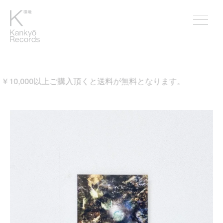
10,000以上ご購入頂くと送料が無料となります。