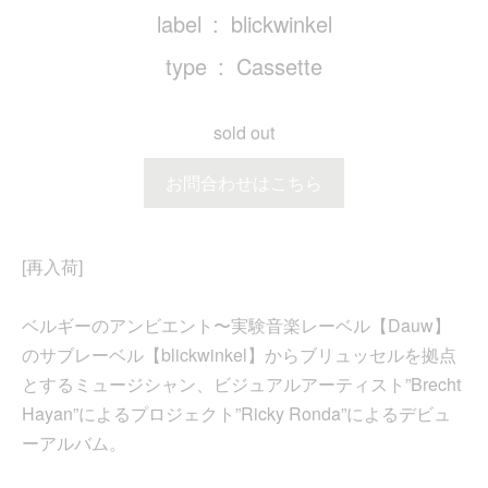
label
blickwinkel
type
Cassette
sold out
お問合わせはこちら
[再入荷]
ベルギーのアンビエント〜実験音楽レーベル【Dauw】
のサブレーベル【blickwinkel】からブリュッセルを拠点
とするミュージシャン、ビジュアルアーティスト”Brecht
Hayan”によるプロジェクト”Ricky Ronda”によるデビュ
ーアルバム。