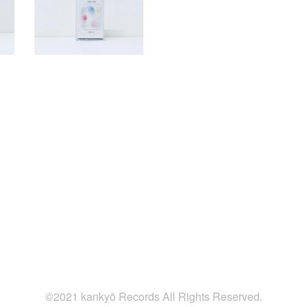
©2021 kankyō Records All Rights Reserved.