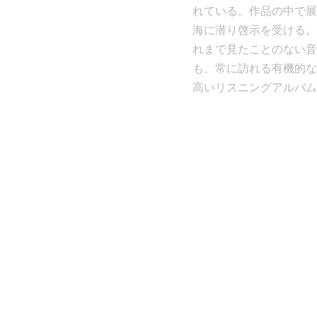
れている。作品の中で展
海に潜り啓示を受ける。
れまで見たことのない音
も、常に訪れる有機的な
高いリスニングアルバム