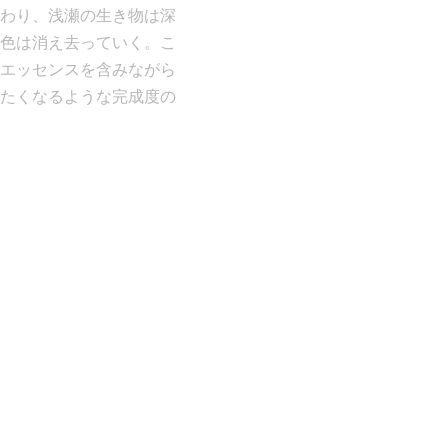
わり、浅瀬の生き物は深
色は消え去っていく。こ
エッセンスを含みながら
たくなるような完成度の