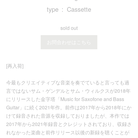
type
Cassette
sold out
お問合わせはこちら
[再入荷]
今最もクリエイティブな音楽を奏でていると言っても過
言ではないサム・ゲンデルとサム・ウィルクスが2018年
にリリースした金字塔「Music for Saxofone and Bass
Guitar」に続く2021年作。前作は2017年から2018年にか
けて録音された音源を収録しておりましたが、本作では
2017年から2021年録音とクレジットされており、収録さ
れなかった楽曲と前作リリース以後の新録を聴くことが