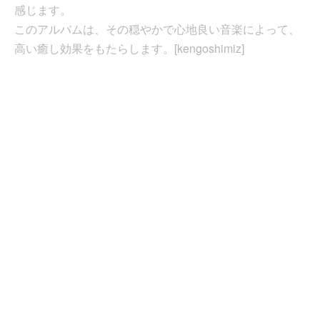
感じます。
このアルバムは、その穏やかで心地良い音楽によって、
高い癒し効果をもたらします。[kengoshimiz]