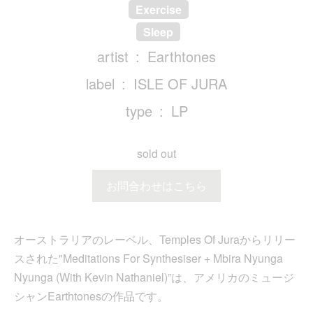
Exercise
Sleep
artist
Earthtones
label
ISLE OF JURA
type
LP
sold out
お問合わせはこちら
オーストラリアのレーベル、Temples Of Juraからリリー
スされた"Meditations For Synthesiser + Mbira Nyunga
Nyunga (With Kevin Nathaniel)”は、アメリカのミュージ
シャンEarthtonesの作品です。