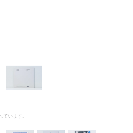
ています。