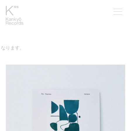
なります。