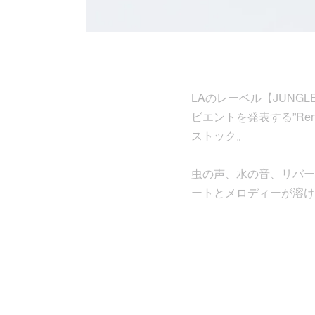
LAのレーベル【JUNGLE
ビエントを発表する”Ren
ストック。
虫の声、水の音、リバー
ートとメロディーが溶け