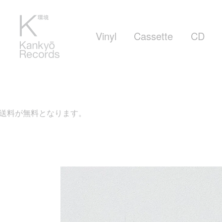
Vinyl
Cassette
CD
料となります。