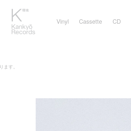
Vinyl
Cassette
CD