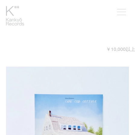
￥10,000以