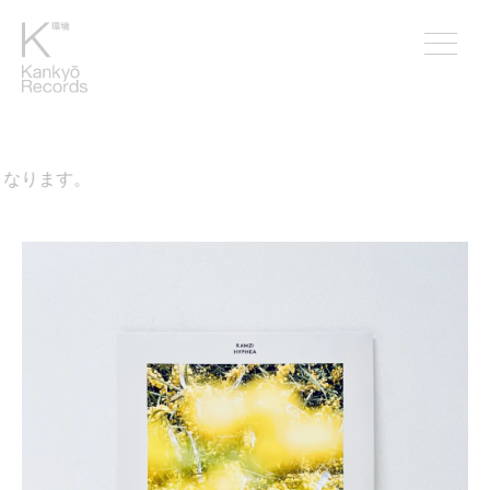
なります。