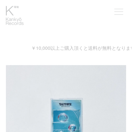
￥10,000以上ご購入頂くと送料が無料となります