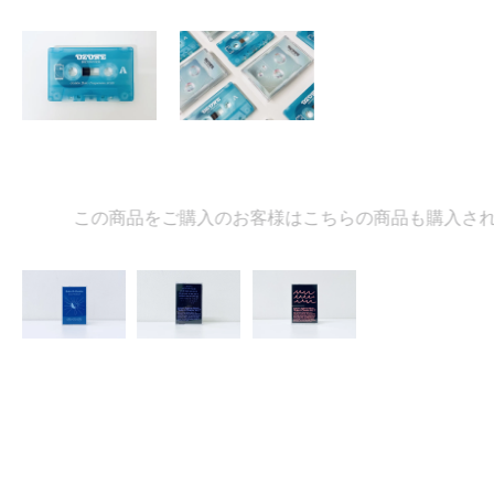
この商品をご購入のお客様はこちらの商品も購入されて