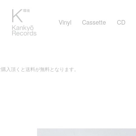
Vinyl
Cassette
CD
購入頂くと送料が無料となります。