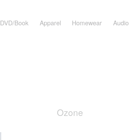
DVD/Book
Apparel
Homewear
Audio
Ozone