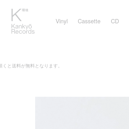
Vinyl
Cassette
CD
なります。