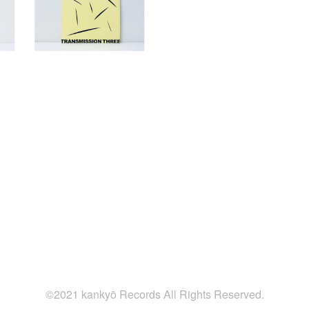
©2021 kankyō Records All Rights Reserved.