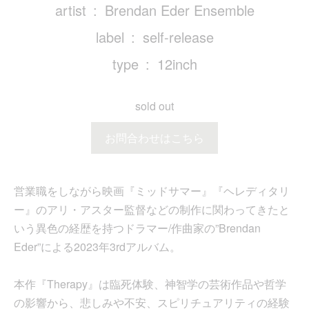
artist
Brendan Eder Ensemble
label
self-release
type
12inch
sold out
お問合わせはこちら
営業職をしながら映画『ミッドサマー』『ヘレディタリ
ー』のアリ・アスター監督などの制作に関わってきたと
いう異色の経歴を持つドラマー/作曲家の”Brendan
Eder”による2023年3rdアルバム。
本作『Therapy』は臨死体験、神智学の芸術作品や哲学
の影響から、悲しみや不安、スピリチュアリティの経験