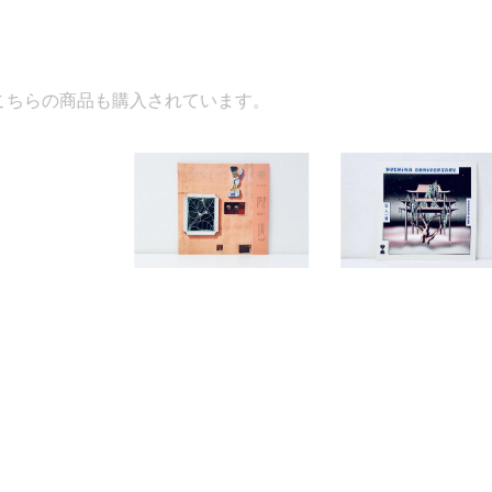
入されています。