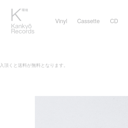
Vinyl
Cassette
CD
が無料となります。