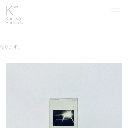
なります。