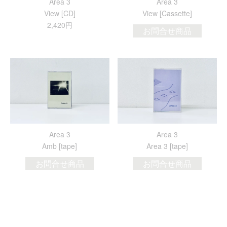
Area 3
Area 3
View [CD]
View [Cassette]
2,420円
お問合せ商品
Area 3
Area 3
Amb [tape]
Area 3 [tape]
お問合せ商品
お問合せ商品