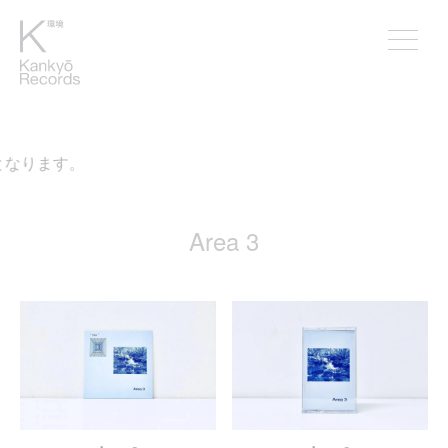
となります。
Area 3