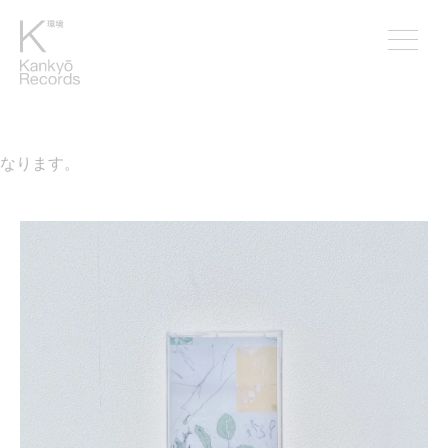
なります。