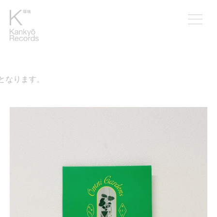
なります。