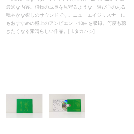
最適な内容。植物の成長を見守るような、遊び心のある
穏やかな癒しのサウンドです。ニューエイジリスナーに
もおすすめの極上のアンビエント10曲を収録。何度も聴
きたくなる素晴らしい作品。[H.タカハシ]