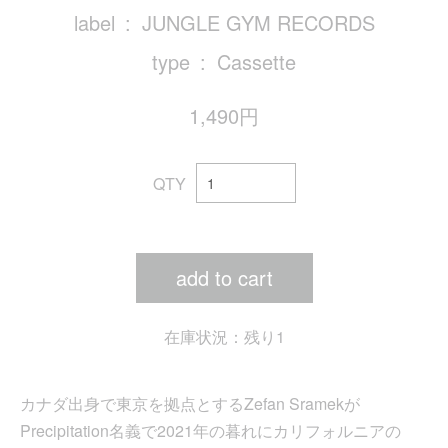
label
JUNGLE GYM RECORDS
type
Cassette
1,490円
QTY
add to cart
在庫状況：残り1
カナダ出身で東京を拠点とするZefan Sramekが
Precipitation名義で2021年の暮れにカリフォルニアの