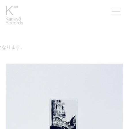
なります。