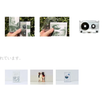
ています。