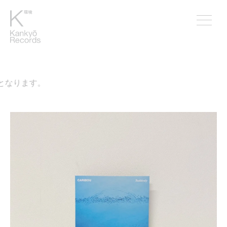
なります。