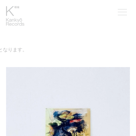
なります。