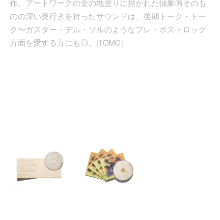
作。アートワークの金の地塗りに描かれた抽象画そのも
のの深い奥行きを持ったサウンドは、後期トーク・トー
ク〜ガスター・デル・ソルのようなプレ・ポストロック
方面を愛する方にも◎。[TOMC]