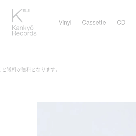
Vinyl
Cassette
CD
なります。