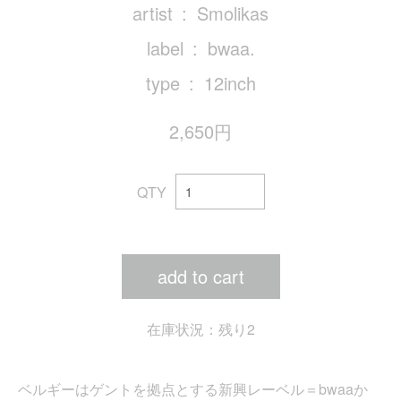
artist
Smolikas
label
bwaa.
type
12inch
2,650円
QTY
add to cart
在庫状況：残り2
ベルギーはゲントを拠点とする新興レーベル＝bwaaか