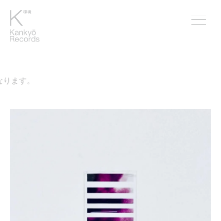
なります。