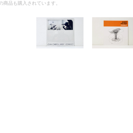
ています。