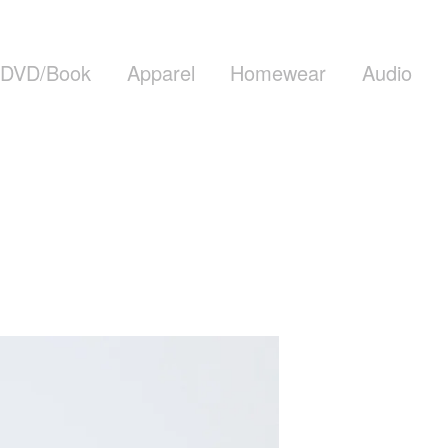
DVD/Book
Apparel
Homewear
Audio