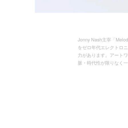
Jonny Nash主宰「M
をゼロ年代エレクトロニ
力があります。アートワ
脈・時代性が限りなく一