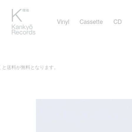
Vinyl
Cassette
CD
となります。