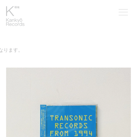
なります。