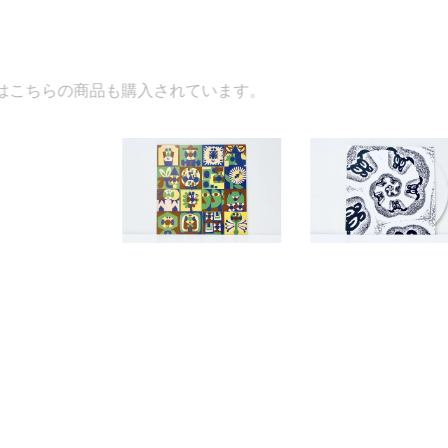
されています。