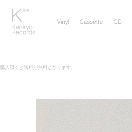
Vinyl
Cassette
CD
無料となります。