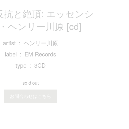
反抗と絶頂: エッセンシ
・ヘンリー川原 [cd]
artist
ヘンリー川原
label
EM Records
type
3CD
sold out
お問合わせはこちら