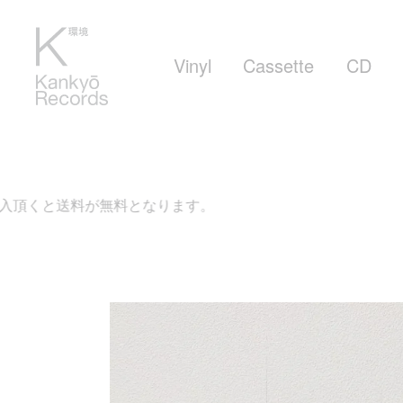
Vinyl
Cassette
CD
が無料となります。