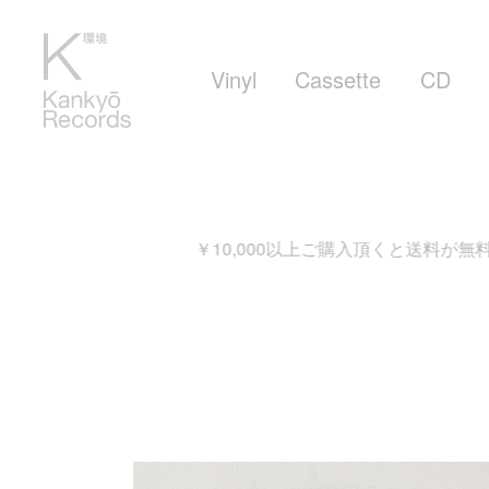
Vinyl
Cassette
CD
￥10,000以上ご購入頂くと送料が無料となり