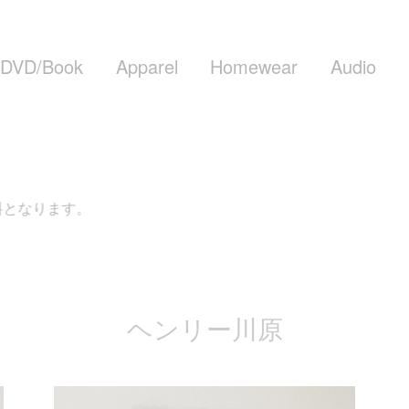
DVD/Book
Apparel
Homewear
Audio
ます。
ヘンリー川原