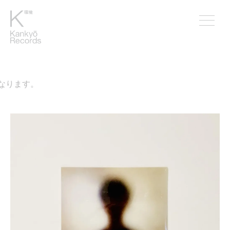
なります。