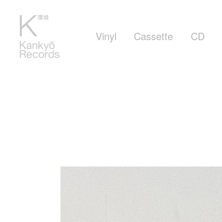
Vinyl
Cassette
CD