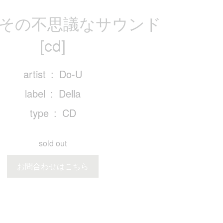
 その不思議なサウンド
[cd]
artist
Do-U
label
Della
type
CD
sold out
お問合わせはこちら