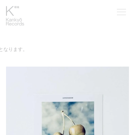
となります。