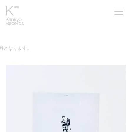
料となります。