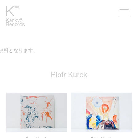
が無料となります。
Piotr Kurek