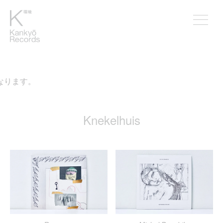
なります。
Knekelhuis