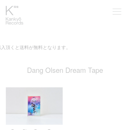
ご購入頂くと送料が無料となります。
Dang Olsen Dream Tape