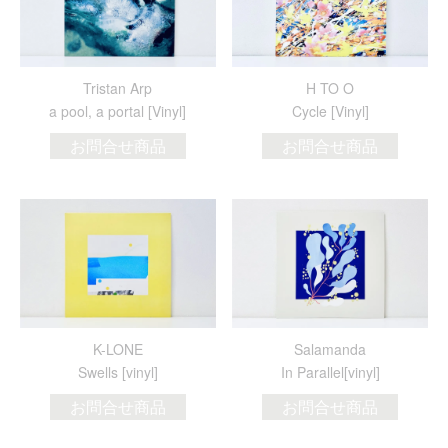
Tristan Arp
H TO O
a pool, a portal [Vinyl]
Cycle [Vinyl]
お問合せ商品
お問合せ商品
K-LONE
Salamanda
Swells [vinyl]
In Parallel[vinyl]
お問合せ商品
お問合せ商品