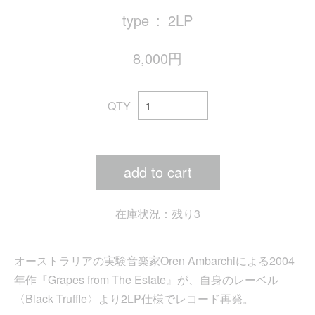
type
2LP
8,000円
QTY
add to cart
在庫状況：残り3
オーストラリアの実験音楽家Oren Ambarchiによる2004
年作『Grapes from The Estate』が、自身のレーベル
〈Black Truffle〉より2LP仕様でレコード再発。